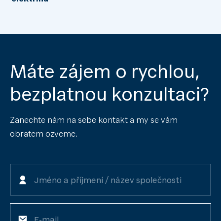
Máte zájem o rychlou,
bezplatnou konzultaci?
Zanechte nám na sebe kontakt a my se vám
obratem ozveme.
Jméno a příjmení / název společnosti
E-mail