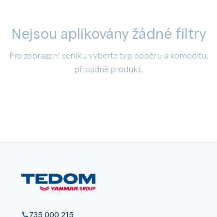
Nejsou aplikovány žádné filtry
Pro zobrazení ceníku vyberte typ odběru a komoditu,
případně produkt.
735 000 215