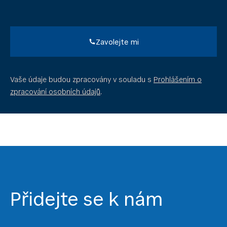
Zavolejte mi
Vaše údaje budou zpracovány v souladu s
Prohlášením o
zpracování osobních údajů
.
Přidejte se k nám