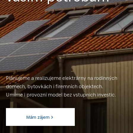
Plánujeme a realizujeme elektrárny na rodinných
domech, bytovkách i firemních objektech.
Umíme i provozní model bez vstupních investic.
Mám zájem