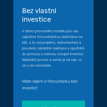
Bez vlastní
investice
V rámci provozního modelu pro vás
zajistíme fotovoltaickou elektrárnu na
klíč, a to od projektu, dokumentací a
povolení, následné realizace a spuštění
do provozu s nulovou vstupní investicí.
Následný provoz a servis je na nás, vy
se o nic nestaráte.
Máte zájem o fotovoltaiku bez
investic?