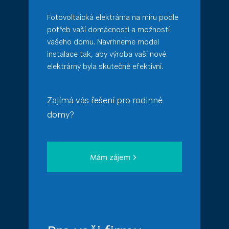
Fotovoltaická elektrárna na míru podle
potřeb vaší domácnosti a možností
vašeho domu. Navrhneme model
instalace tak, aby výroba vaší nové
elektrárny byla skutečně efektivní.
Zajímá vás řešení pro rodinné
domy?
Mám zájem