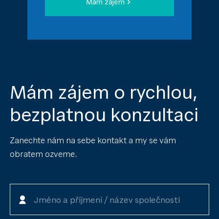
Mám zájem
Mám zájem o rychlou,
bezplatnou konzultaci
Zanechte nám na sebe kontakt a my se vám
obratem ozveme.
Jméno a příjmení / název společnosti