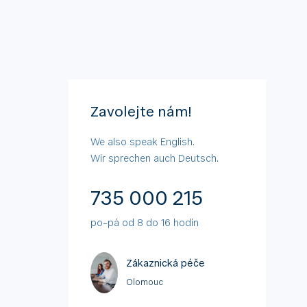
Zavolejte nám!
We also speak English.
Wir sprechen auch Deutsch.
735 000 215
po–pá od 8 do 16 hodin
Zákaznická péče
Olomouc