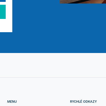
MENU
RYCHLÉ ODKAZY