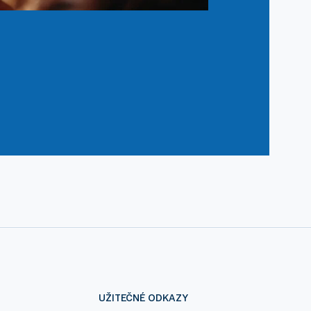
UŽITEČNÉ ODKAZY