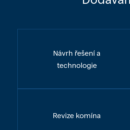
Návrh řešení a
technologie
Revize komína