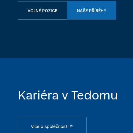
VOLNÉ POZICE
NAŠE PŘÍBĚHY
Kariéra v Tedomu
Více o společnosti