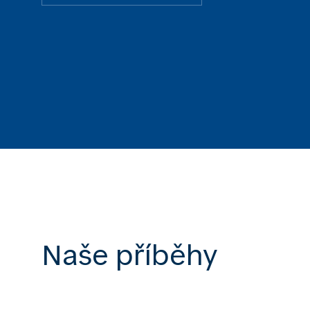
Naše příběhy