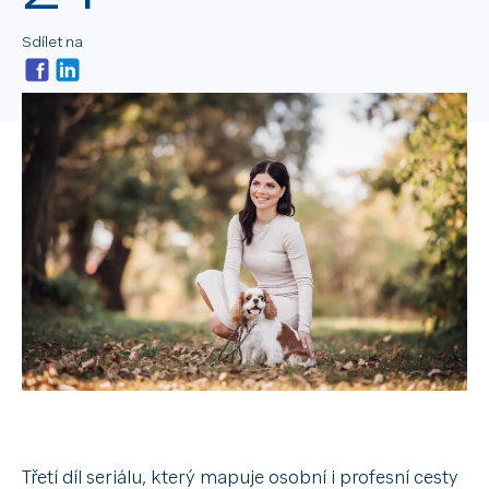
Sdílet na
Třetí díl seriálu, který mapuje osobní i profesní cesty