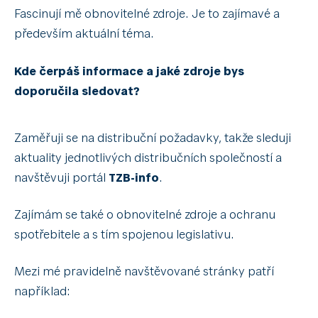
Fascinují mě obnovitelné zdroje. Je to zajímavé a
především aktuální téma.
Kde čerpáš informace a jaké zdroje bys
doporučila sledovat?
Zaměřuji se na distribuční požadavky, takže sleduji
aktuality jednotlivých distribučních společností a
navštěvuji portál
TZB-info
.
Zajímám se také o obnovitelné zdroje a ochranu
spotřebitele a s tím spojenou legislativu.
Mezi mé pravidelně navštěvované stránky patří
například: