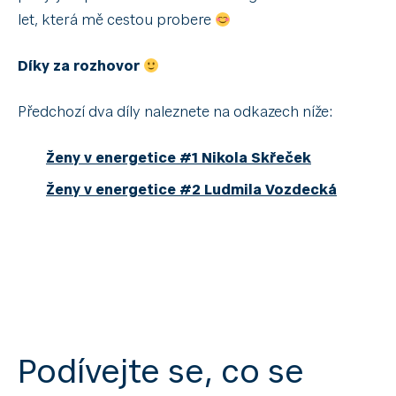
let, která mě cestou probere
Díky za rozhovor
Předchozí dva díly naleznete na odkazech níže:
Ženy v energetice #1 Nikola Skřeček
Ženy v energetice #2 Ludmila Vozdecká
Podívejte se, co se